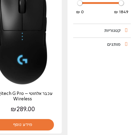
0 ₪
1849 ₪
קטגוריות
מותגים
עכבר אלחוטי – ch G Pro
Wireless
₪
289.00
מידע נוסף