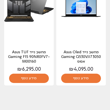
מחשב נייד Asus Oled
מחשב נייד Asus TUF
Gaming F15 90NR0FV7-
Gaming Q530VJI73050
אסוס
M00160
₪
6,295.00
₪
4,095.00
מידע נוסף
מידע נוסף