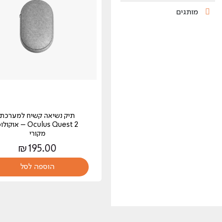
מותגים
תיק נשיאה קשיח למערכת
Oculus Quest 2 – אוקול
מקורי
₪
195.00
הוספה לסל