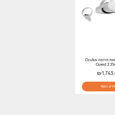
‏משקפי מציאות מדומה Oculus
Quest 2 2
₪
1,743
ידע נוסף