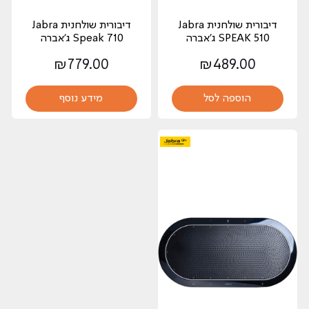
‏דיבורית שולחנית Jabra
‏דיבורית שולחנית Jabra
SPEAK 510 ג'אברה
Speak 710 ג'אברה
₪
779.00
₪
489.00
הוספה לסל
מידע נוסף