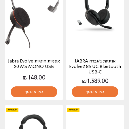
אוזניות ג'אברה JABRA
אוזניות חוטיות Jabra Evolve
20 MS MONO USB
Evolve2 85 UC Bluetooth
USB‑C
₪
148.00
₪
1,389.00
מידע נוסף
מידע נוסף