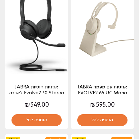
אוזניות עם מעמד JABRA
אוזניות ‏חוטיות JABRA
EVOLVE2 65 UC Mono
Evolve2 30 Stereo ג'אברה
₪
349.00
₪
595.00
הוספה לסל
הוספה לסל