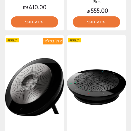
Plus
₪
410.00
₪
555.00
מידע נוסף
מידע נוסף
אזל במלאי