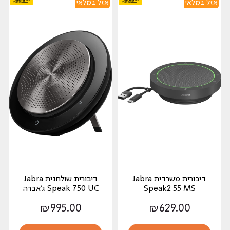
אזל במלאי
אזל במלאי
דיבורית משרדית Jabra
דיבורית שולחנית Jabra
Speak2 55 MS
Speak 750 UC ג'אברה
₪
995.00
₪
629.00