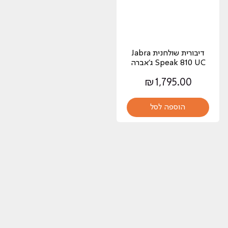
‏דיבורית שולחנית Jabra
Speak 810 UC ג'אברה
₪
1,795.00
הוספה לסל