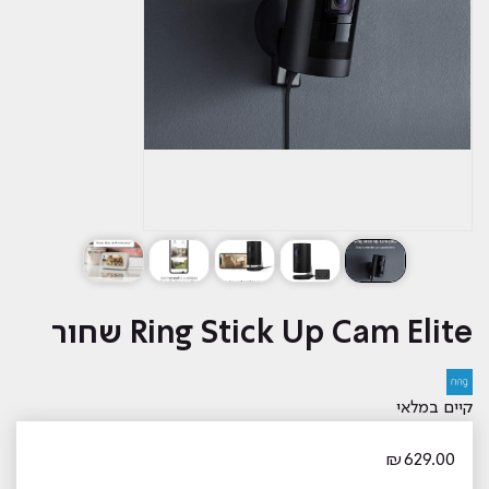
Ring Stick Up Cam Elite שחור
קיים במלאי
₪
629.00