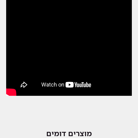
מוצרים דומים