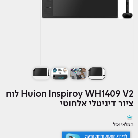
Huion Inspiroy WH1409 V2 לוח
ציור דיגיטלי אלחוטי
המלאי אזל