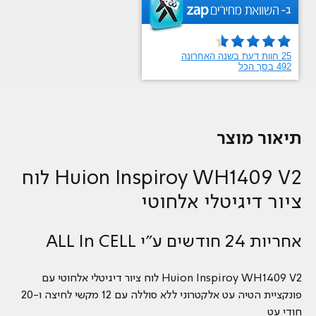
תיאור מוצר
Huion Inspiroy WH1409 V2 לוח
ציור דיגיטלי אלחוטי
אחריות 24 חודשים ע"י ALL In CELL
Huion Inspiroy WH1409 V2 לוח ציור דיגיטלי אלחוטי עם
פונקציית הטיה עט אלקטרוני ללא סוללה עם 12 מקשי לחיצה ו-20
חודי עט