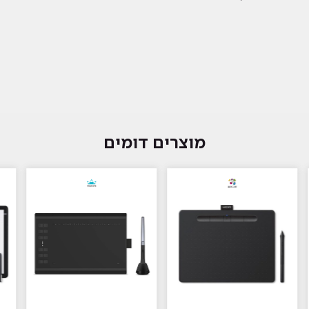
מוצרים דומים