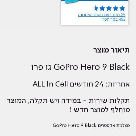
תיאור מוצר
GoPro Hero 9 Black גו פרו
אחריות: 24 חודשים ALL In Cell
תקלות שירות - במידה ויש תקלה, המוצר
מוחלף למוצר חדש !
מצלמת אקסטרים GoPro Hero 9 Black