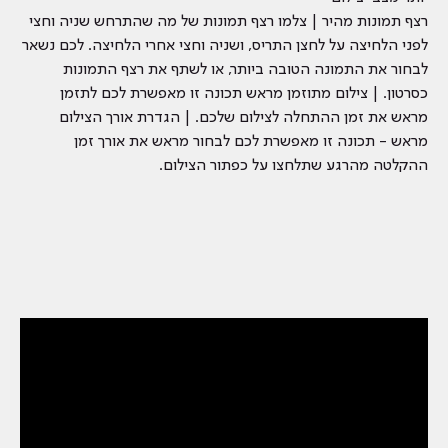
רצף תמונות מהיר | צלמו רצף תמונות של מה שהתרחש שניה וחצי
לפני הלחיצה על לחצן התריס, ושניה וחצי אחרי הלחיצה. לכם נשאר
לבחור את התמונה הטובה ביותר, או לשתף את רצף התמונות
כסרטון. | צילום מתוזמן מראש תכונה זו מאפשרת לכם לתזמן
מראש את זמן ההתחלה לצילום שלכם. | הגדרת אורך הצילום
מראש - תכונה זו מאפשרת לכם לבחור מראש את אורך זמן
ההקלטה מהרגע שתלחצו על כפתור הצילום.