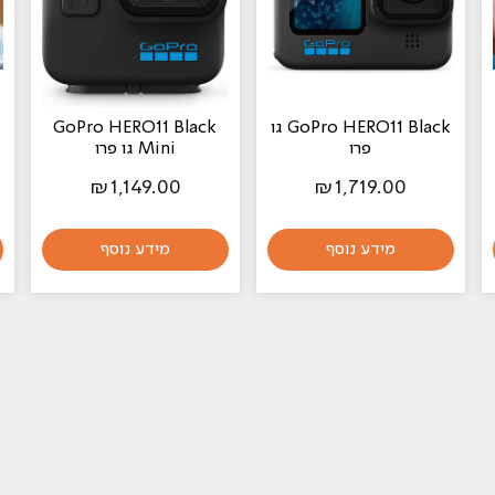
GoPro HERO11 Black גו
GoPro HERO11 Black
פרו
Mini גו פרו
₪
1,149.00
₪
1,719.00
מידע נוסף
מידע נוסף