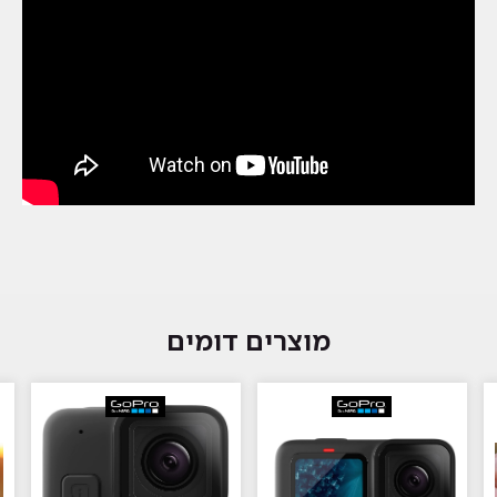
מוצרים דומים