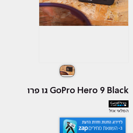
GoPro Hero 9 Black גו פרו
המלאי אזל