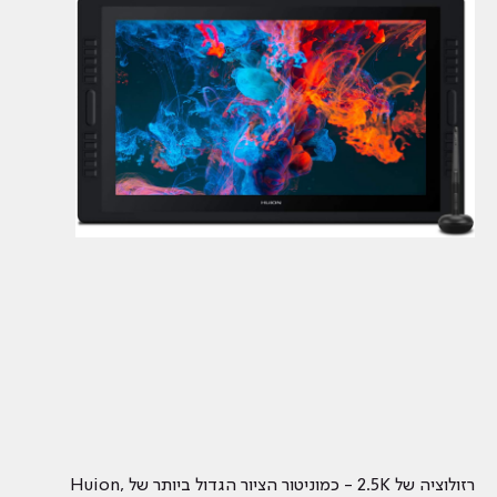
רזולוציה של 2.5K - כמוניטור הציור הגדול ביותר של Huion,