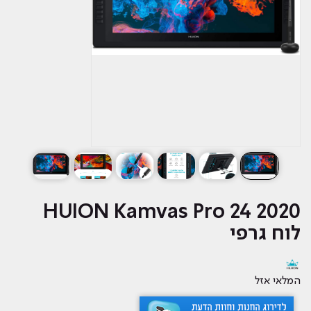
2020 HUION Kamvas Pro 24
לוח גרפי
המלאי אזל