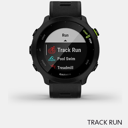
TRACK RUN