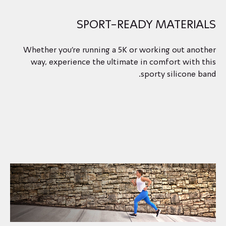
SPORT-READY MATERIALS
Whether you’re running a 5K or working out another
way, experience the ultimate in comfort with this
sporty silicone band.