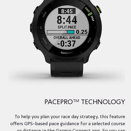
PACEPRO™ TECHNOLOGY
To help you plan your race day strategy, this feature
offers GPS-based pace guidance for a selected course