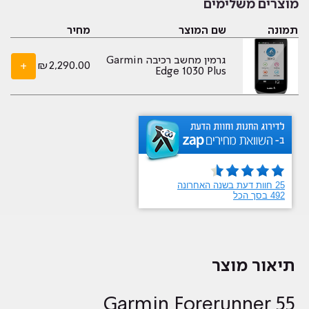
מוצרים משלימים
תמונה
שם המוצר
מחיר
גרמין מחשב רכיבה Garmin
+
₪
2,290.00
Edge 1030 Plus
תיאור מוצר
Garmin Forerunner 55