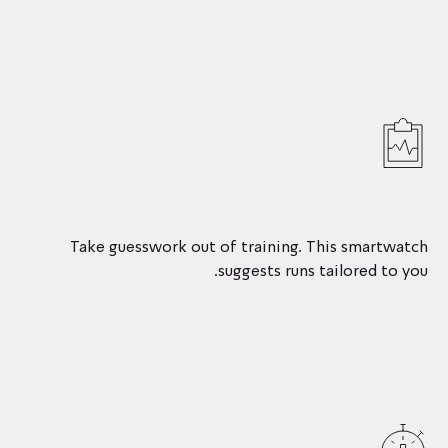
Take guesswork out of training. This smartwatch
suggests runs tailored to you.