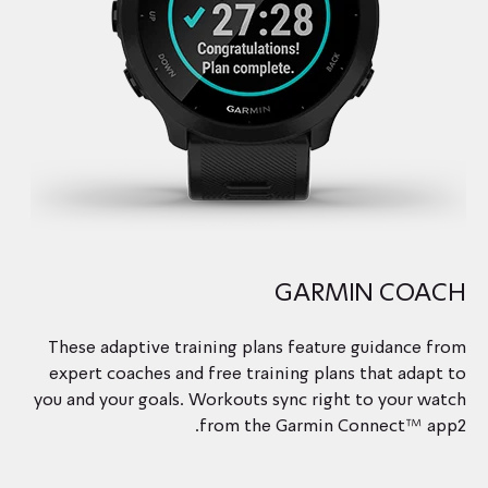
GARMIN COACH
These adaptive training plans feature guidance from
expert coaches and free training plans that adapt to
you and your goals. Workouts sync right to your watch
from the Garmin Connect™ app2.