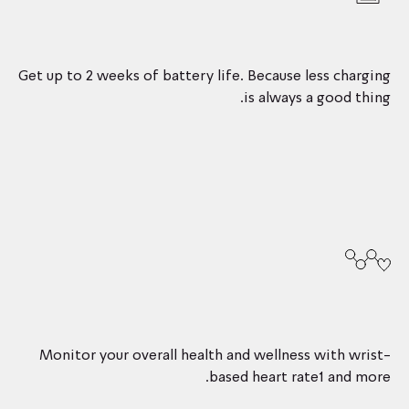
Get up to 2 weeks of battery life. Because less charging
is always a good thing.
Monitor your overall health and wellness with wrist-
based heart rate1 and more.