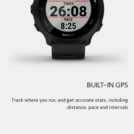
BUILT-IN GPS
Track where you run, and get accurate stats, including
distance, pace and intervals.