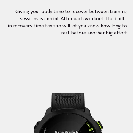
Giving your body time to recover between training
sessions is crucial. After each workout, the built-
in recovery time feature will let you know how long to
rest before another big effort.