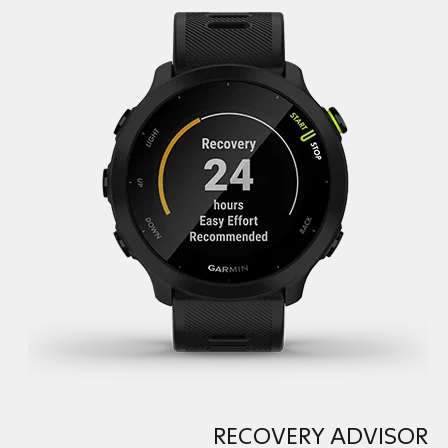
RECOVERY ADVISOR