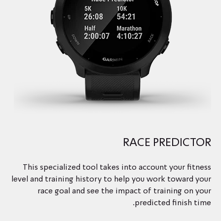
RACE PREDICTOR
This specialized tool takes into account your fitness
level and training history to help you work toward your
race goal and see the impact of training on your
predicted finish time.