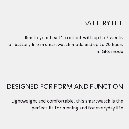
BATTERY LIFE
Run to your heart’s content with up to 2 weeks
of battery life in smartwatch mode and up to 20 hours
in GPS mode.
DESIGNED FOR FORM AND FUNCTION
Lightweight and comfortable, this smartwatch is the
perfect fit for running and for everyday life.