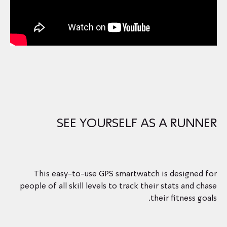
SEE YOURSELF AS A RUNNER
This easy-to-use GPS smartwatch is designed for
people of all skill levels to track their stats and chase
their fitness goals.