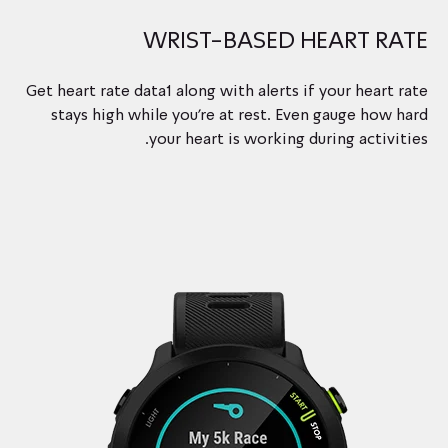
WRIST-BASED HEART RATE
Get heart rate data1 along with alerts if your heart rate
stays high while you’re at rest. Even gauge how hard
your heart is working during activities.