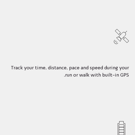
Track your time, distance, pace and speed during your
run or walk with built-in GPS.