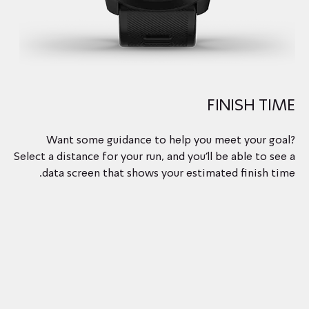
FINISH TIME
Want some guidance to help you meet your goal?
Select a distance for your run, and you’ll be able to see a
data screen that shows your estimated finish time.