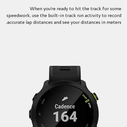
When you’re ready to hit the track for some
speedwork, use the built-in track run activity to record
accurate lap distances and see your distances in meters.