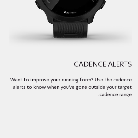
CADENCE ALERTS
Want to improve your running form? Use the cadence
alerts to know when you’ve gone outside your target
cadence range.