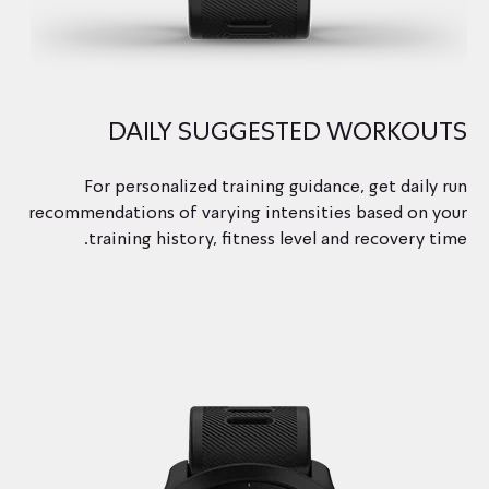
DAILY SUGGESTED WORKOUTS
For personalized training guidance, get daily run
recommendations of varying intensities based on your
training history, fitness level and recovery time.