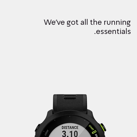
We’ve got all the running
essentials.