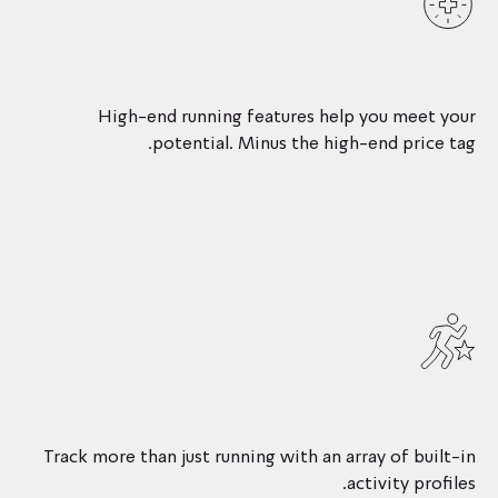
High-end running features help you meet your
potential. Minus the high-end price tag.
Track more than just running with an array of built-in
activity profiles.