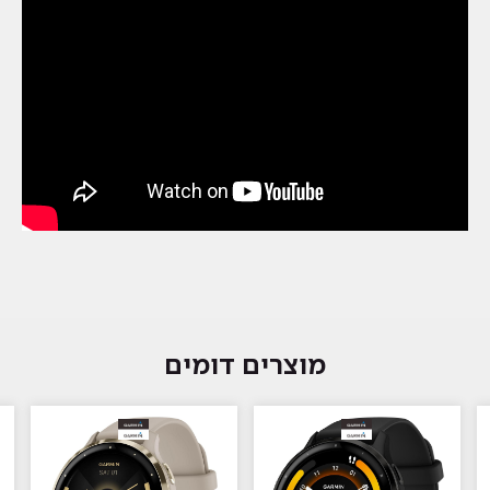
מוצרים דומים