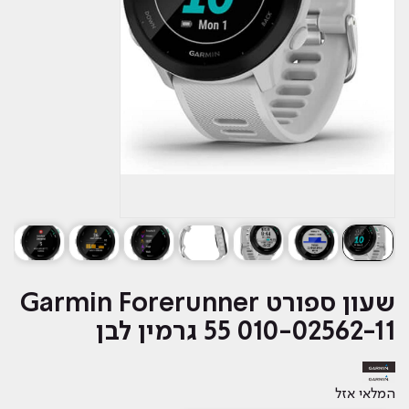
‏שעון ספורט Garmin Forerunner
55 010-02562-11 גרמין לבן
המלאי אזל