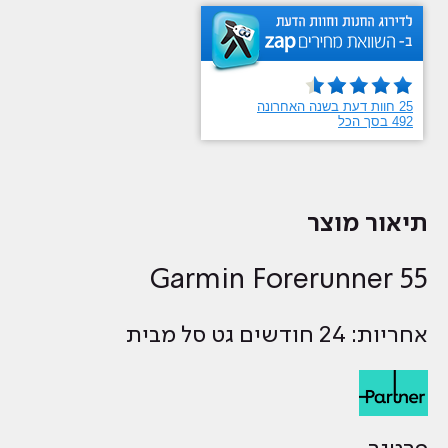
תיאור מוצר
Garmin Forerunner 55
אחריות: 24 חודשים גט סל מבית