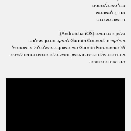
כבל טעינה/נתונים
מדריך למשתמש
דרישות מערכת:
טלפון חכם תואם (iOS או Android)
אפליקציית Garmin Connect למעקב ותכנון פעילות.
Garmin Forerunner 55 הוא השותף המושלם לכל מי שמתחיל
את דרכו בעולם הריצה והכושר, ומציע כלים חכמים ונוחים לשיפור
הבריאות והביצועים.