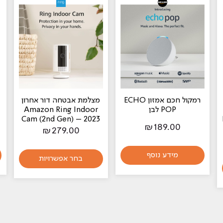
רמקול חכם אמזון ECHO
מצלמת אבטחה דור אחרון
POP לבן
Amazon Ring Indoor
Cam (2nd Gen) – 2023
₪
189.00
₪
279.00
מידע נוסף
בחר אפשרויות