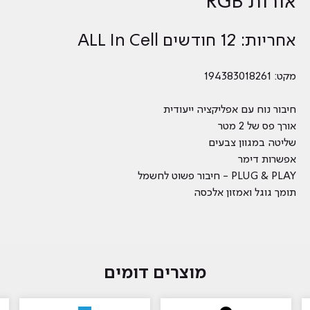
אורות RGB
אחריות: 12 חודשים ALL In Cell
מקט: 194383018261
חיבור נוח עם אפליקציה ייעודית
אורך פס של 2 מטר
שליטה במגוון צבעים
אפשרות דימר
PLUG & PLAY - חיבור פשוט לחשמל
תומך גוגל ואמזון אלכסה
מוצרים דומים