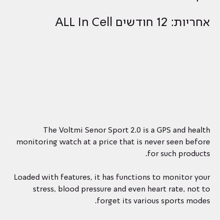
אחריות: 12 חודשים ALL In Cell
The Voltmi Senor Sport 2.0 is a GPS and health
monitoring watch at a price that is never seen before
for such products.
Loaded with features, it has functions to monitor your
stress, blood pressure and even heart rate, not to
forget its various sports modes.