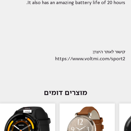
It also has an amazing battery life of 20 hours.
קישור לאתר היצרן:
https://www.voltmi.com/sport2
מוצרים דומים