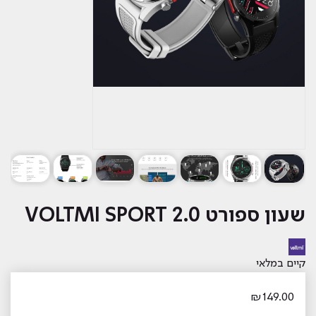
שעון ספורט VOLTMI SPORT 2.0
קיים במלאי
₪
149.00