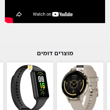
מוצרים דומים