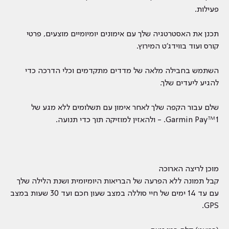
פעילות.
תכנן את האסטרטגיה שלך עם אימונים יומיומיים מוצעים, פרטי
קורס ועוד בווידג'ט המירוץ.
השתמש בחבילה מלאה של מדדים מתקדמים וכלי הדרכה כדי
להגיע ליעדים שלך.
שלם עבור הקפה שלך לאחר אימון עם תשלומים ללא מגע של
Garmin Pay™1. - ולהאזין למוזיקה תוך כדי תנועה.
מוכן לריצה הארוכה
קבל תמונה ללא הפרעה של הבריאות היומיומית ושנת הלילה שלך
עם עד 14 ימים של חיי סוללה במצב שעון חכם ועד 30 שעות במצב
GPS.