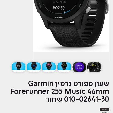
‏שעון ספורט גרמין Garmin
Forerunner 255 Music 46mm
010-02641-30 שחור