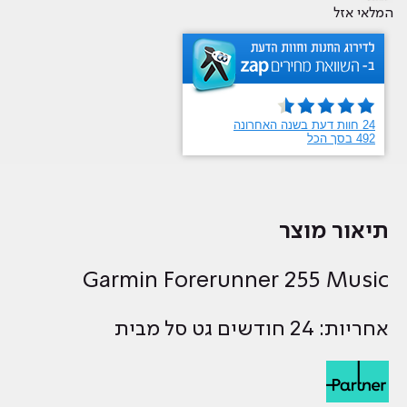
המלאי אזל
תיאור מוצר
Garmin Forerunner 255 Music
אחריות: 24 חודשים גט סל מבית