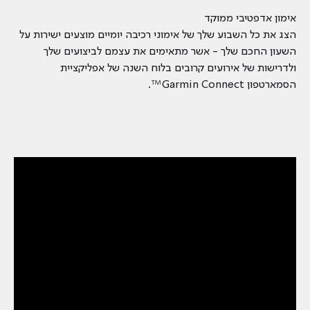
אימון אדפטיבי ממוקד
הצג את כל השבוע שלך של אימוני רכיבה יומיים מוצעים ישירות על
השעון החכם שלך - אשר מתאימים את עצמם לביצועים שלך
ולדרישות של אירועים קרובים בלוח השנה של אפליקציית
הסמארטפון Garmin Connect™.