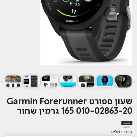
שעון ספורט Garmin Forerunner
165 010-02863-20 גרמין שחור
קיים במלאי