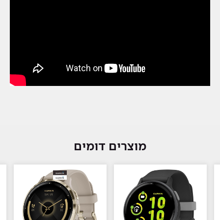
מוצרים דומים