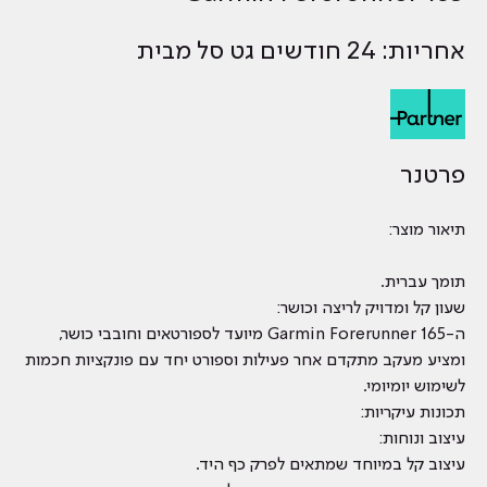
אחריות: 24 חודשים גט סל מבית
פרטנר
תיאור מוצר:
תומך עברית.
שעון קל ומדויק לריצה וכושר:
ה-Garmin Forerunner 165 מיועד לספורטאים וחובבי כושר,
ומציע מעקב מתקדם אחר פעילות וספורט יחד עם פונקציות חכמות
לשימוש יומיומי.
תכונות עיקריות:
עיצוב ונוחות:
עיצוב קל במיוחד שמתאים לפרק כף היד.