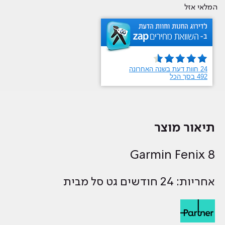
המלאי אזל
תיאור מוצר
Garmin Fenix 8
אחריות: 24 חודשים גט סל מבית