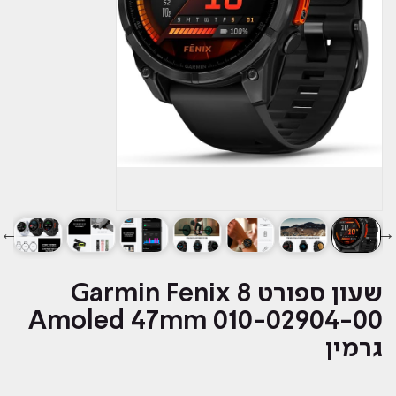
‏שעון ספורט Garmin Fenix 8
Amoled 47mm 010-02904-00
גרמין