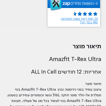
תיאור מוצר
Amazfit T-Rex Ultra
אחריות: 12 חודשים ALL In Cell
תיאור מוצר:
עיצוב עמיד בפני נירוסטה ובוץ: Amazfit T-Rex Ultra בנוי
מפלדת אל-חלד סופר חזקה 316L וגשר וכפתורים עמידים בפטנט,
Amazfit T-Rex Ultra בנוי לעמוד בכל סוג של פעולה. תצוגת