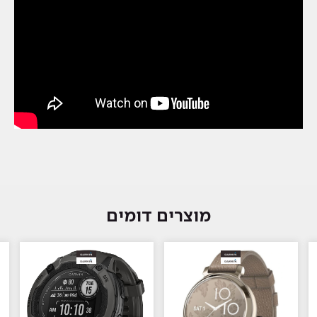
מוצרים דומים