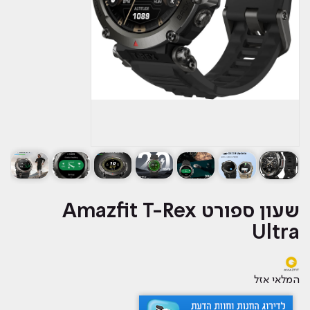
שעון ספורט Amazfit T-Rex
Ultra
המלאי אזל