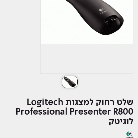
שלט רחוק ‏למצגות Logitech
Professional Presenter R800
לוגיטק