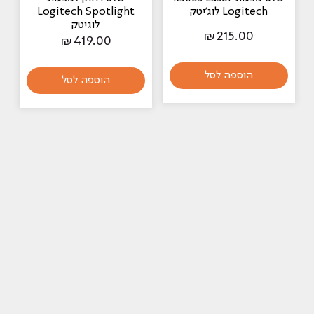
Logitech לוג'יטק
Logitech Spotlight
לוגיטק
₪
215.00
₪
419.00
הוספה לסל
הוספה לסל