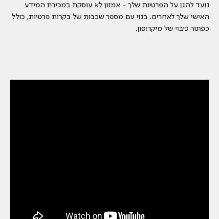
נועד להגן על הפרטיות שלך - אמזון לא עוסקת במכירת המידע
האישי שלך לאחרים. בנוי עם מספר שכבות של בקרות פרטיות, כולל
כפתור כיבוי של מיקרופון.