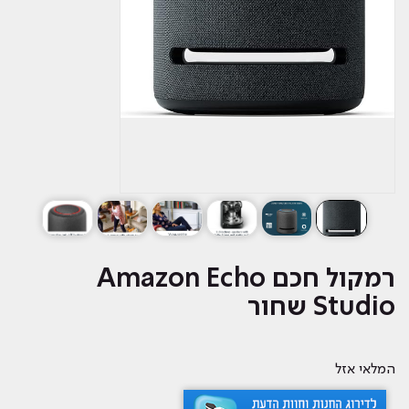
רמקול חכם Amazon Echo
Studio שחור
המלאי אזל