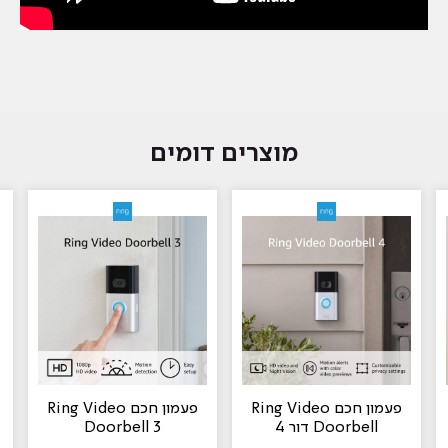
מוצרים דומים
פעמון חכם Ring Video
‏פעמון חכם Ring Video
Doorbell דור 4
Doorbell 3