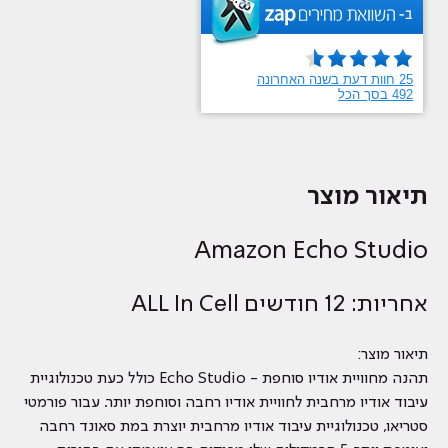
תיאור מוצר
Amazon Echo Studio
אחריות: 12 חודשים ALL In Cell
תיאור מוצר:
תהנה מחוויית אודיו סוחפת - Echo Studio כולל כעת טכנולוגיית
עיבוד אודיו מרחבית לחוויית אודיו רחבה וסוחפת יותר. עבור פורמטי
סטריאו, טכנולוגיית עיבוד אודיו מרחבית יוצרת במת סאונד רחבה