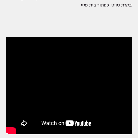
בקרת ניווט: כפתור בית פיזי