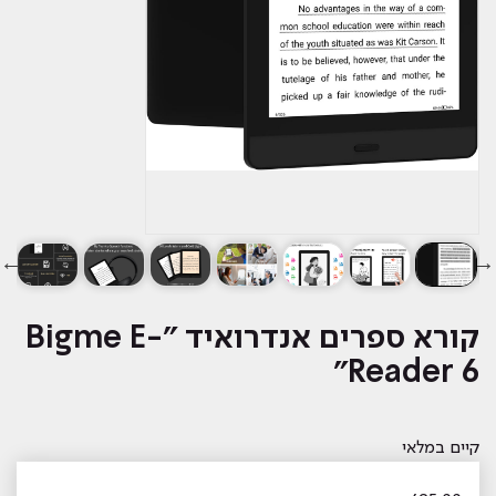
קורא ספרים אנדרואיד "Bigme E-
Reader 6"
קיים במלאי