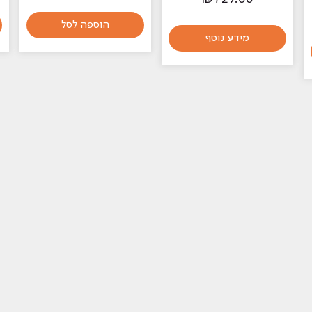
הוספה לסל
מידע נוסף