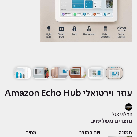
עוזר וירטואלי Amazon Echo Hub
המלאי אזל
מוצרים משלימים
תמונה
שם המוצר
מחיר