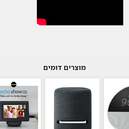
מוצרים דומים