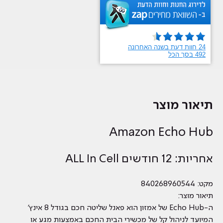
תיאור מוצר
Amazon Echo Hub
אחריות: 12 חודשים ALL In Cell
מקט: 840268960544
תיאור מוצר:
ה-Echo Hub של אמזון הוא פאנל שליטה חכם בגודל 8 אינץ'
המיועד לניהול קל של מכשירי הבית החכם באמצעות מגע או