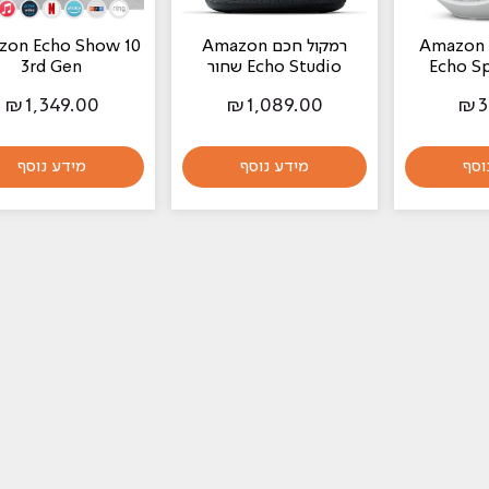
רמקול חכם Amazon
Amazon Echo Show 10
Echo Studio שחור
3rd Gen
₪
1,349.00
₪
1,089.00
מידע נוסף
מידע נוסף