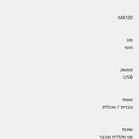
MK120
סוג
חוטי
ממשק
USB
שפות
עברית / אנגלית
שונות
סט מקלדת ועכבר