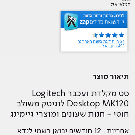
המלאי אזל
תיאור מוצר
סט ‏מקלדת ועכבר Logitech
Desktop MK120 לוגיטק משולב
חוטי - חנות שעונים ומוצרי גיימינג
אחריות : 12 חודשים יבואן רשמי לנדא