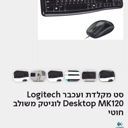
סט ‏מקלדת ועכבר Logitech
Desktop MK120 לוגיטק משולב
חוטי