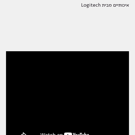
איכותיים מבית Logitech