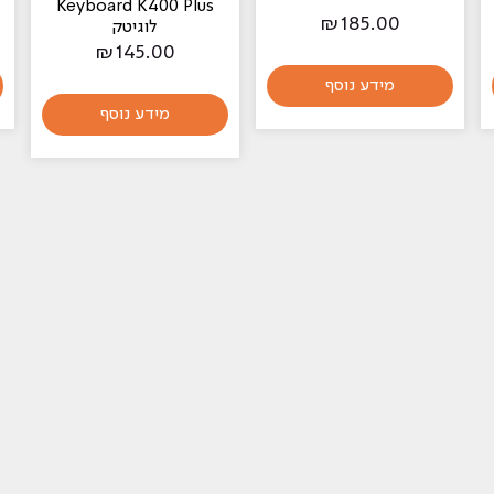
Keyboard K400 Plus
₪
185.00
לוגיטק
₪
145.00
מידע נוסף
מידע נוסף