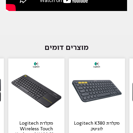
מוצרים דומים
‏מקלדת Logitech K380
‏מקלדת Logitech
לוגיטק
Wireless Touch