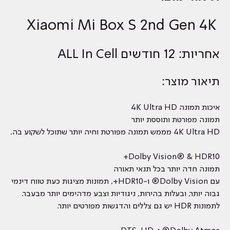
Xiaomi Mi Box S 2nd Gen 4K
אחריות: 12 חודשים ALL In Cell
תיאור מוצר:
איכות תמונה 4K Ultra HD
תמונה מפורטת ותוססת יותר
4K Ultra HD מממש תמונה מפורטת וחיה יותר שתוכל לשקוע בה.
Dolby Vision® & HDR10+
תמונה חדה יותר בכל תנאי תאורה
עם Dolby Vision® ו-HDR10+, תמונות מציגות כעת טווח דינמי
גבוה יותר, ובעלות בהירות, ניגודיות וצבע מדהימים יותר מבעבר.
לתמונות HDR יש גם צללים והדגשות מפורטים יותר.