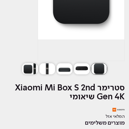
סטרימר Xiaomi Mi Box S 2nd
Gen 4K שיאומי
המלאי אזל
מוצרים משלימים