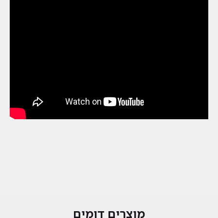
מוצרים דומים