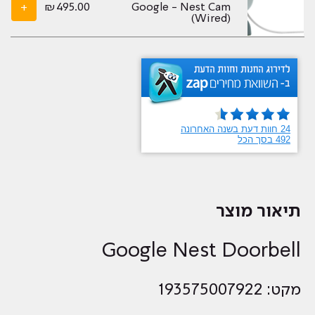
+
₪
495.00
Google - Nest Cam
(Wired)
תיאור מוצר
Google Nest Doorbell
מקט: 193575007922