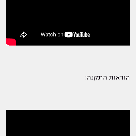
הוראות התקנה: