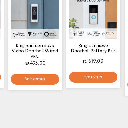
פעמון חכם Ring
פעמון חכם חוטי Ring
Video Doorbell Wired
Doorbell Battery Plus
PRO
₪
619.00
₪
495.00
מידע נוסף
הוספה לסל