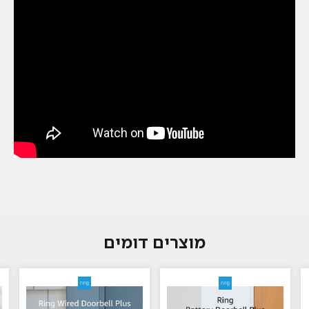
מוצרים דומים