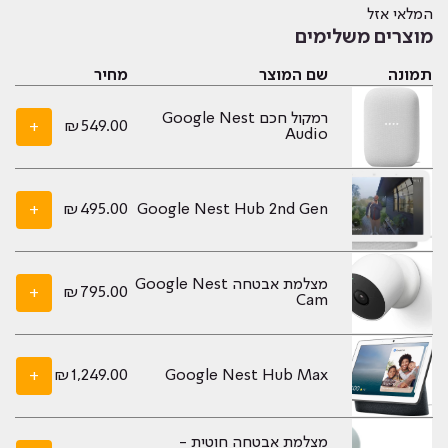
המלאי אזל
מוצרים משלימים
תמונה
שם המוצר
מחיר
רמקול חכם Google Nest
+
₪
549.00
Audio
+
₪
495.00
Google Nest Hub 2nd Gen
מצלמת אבטחה Google Nest
+
₪
795.00
Cam
+
₪
1,249.00
Google Nest Hub Max
מצלמת אבטחה חוטית -