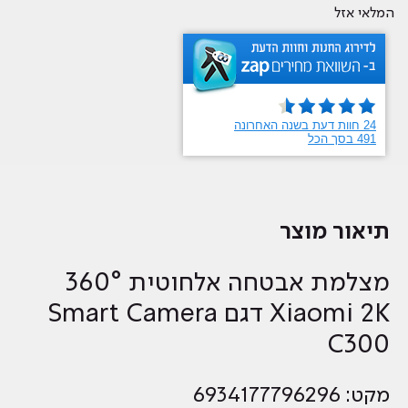
המלאי אזל
תיאור מוצר
מצלמת אבטחה אלחוטית 360°
Xiaomi 2K דגם Smart Camera
C300
מקט: 6934177796296