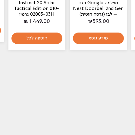
מצלמה Google דגם
Instinct 2X Solar
Tactical Edition 010-
Nest Doorbell 2nd Gen
– לבן‏ (גרסה חוטית)
02805-03H גרמין
₪
1,449.00
₪
595.00
מידע נוסף
הוספה לסל