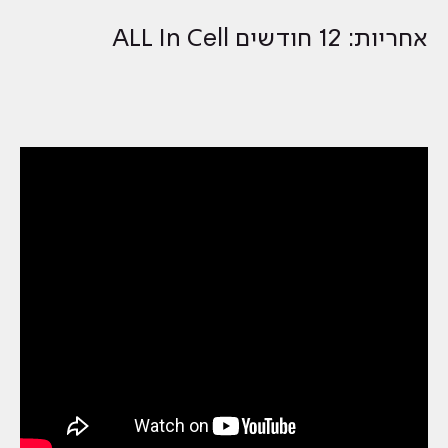
אחריות: 12 חודשים ALL In Cell