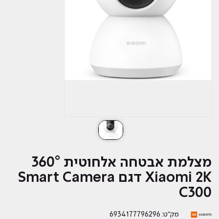
מצלמת אבטחה אלחוטית 360°
Xiaomi 2K דגם Smart Camera
C300
מק״ט: 6934177796296