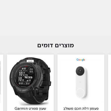
מוצרים דומים
פעמון דלת חכם משולב
‏שעון ספורט Garmin