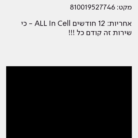
מקט: 810019527746
אחריות: 12 חודשים ALL In Cell - כי
שירות זה קודם כל !!!