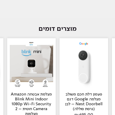
מוצרים דומים
פעמון דלת חכם משולב
מצלמת אבטחה Amazon
מצלמה Google דגם
Blink Mini Indoor
Nest Doorbell – לבן‏
1080p Wi-Fi Security
(גרסת סוללה)
Camera חוטית – 2
מצלמות