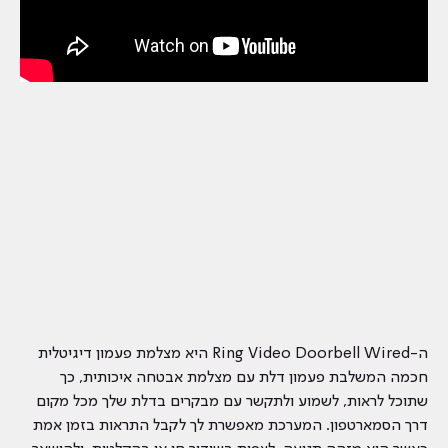
ה-Ring Video Doorbell Wired היא מצלמת פעמון דיגיטלית
חכמה המשלבת פעמון דלת עם מצלמת אבטחה איכותית, כך
שתוכל לראות, לשמוע ולתקשר עם מבקרים בדלת שלך מכל מקום
דרך הסמארטפון. המערכת מאפשרת לך לקבל התראות בזמן אמת