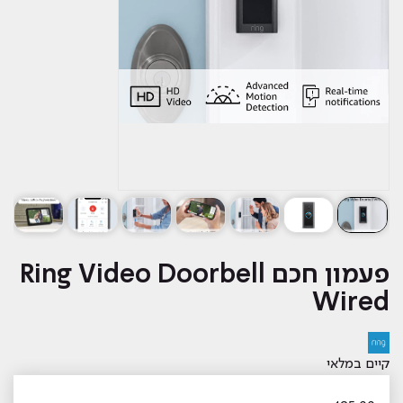
פעמון חכם Ring Video Doorbell
Wired
קיים במלאי