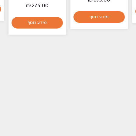
₪
695.00
₪
275.00
מידע נוסף
מידע נוסף