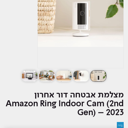
מצלמת אבטחה דור אחרון
Amazon Ring Indoor Cam (2nd
Gen) – 2023