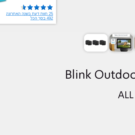
Blink Outdo