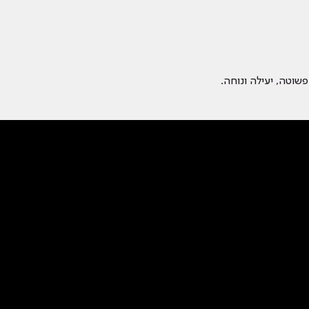
וטה, יעילה ונוחה.