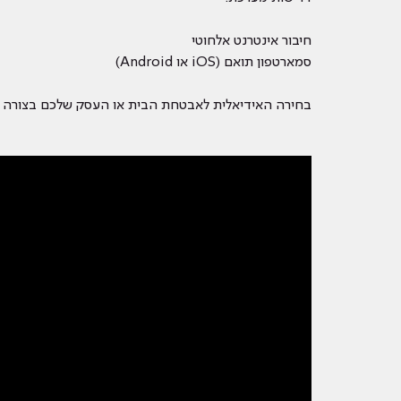
חיבור אינטרנט אלחוטי
סמארטפון תואם (iOS או Android)
בחירה האידיאלית לאבטחת הבית או העסק שלכם בצורה פש