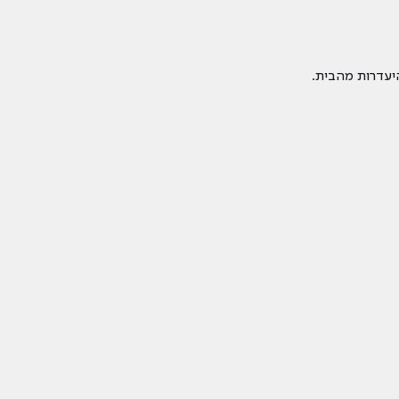
יעדרות מהבית.