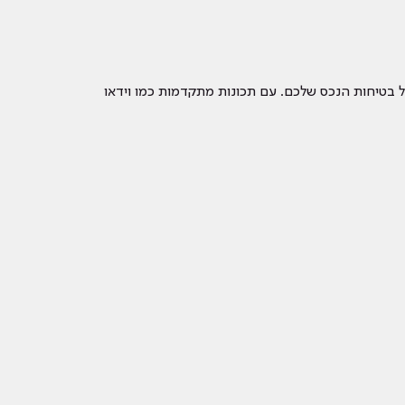
רה על בטיחות הנכס שלכם. עם תכונות מתקדמות כמו וידאו