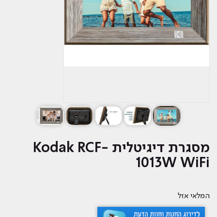
מסגרת דיגיטלית Kodak RCF-
1013W WiFi
המלאי אזל