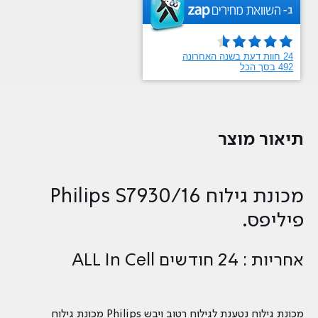
תיאור מוצר
מכונת גילוח Philips S7930/16
פיליפס.
אחריות : 24 חודשים ALL In Cell
מכונת גילוח נטענת לגילוח רטוב ויבש Philips מכונת גילוח