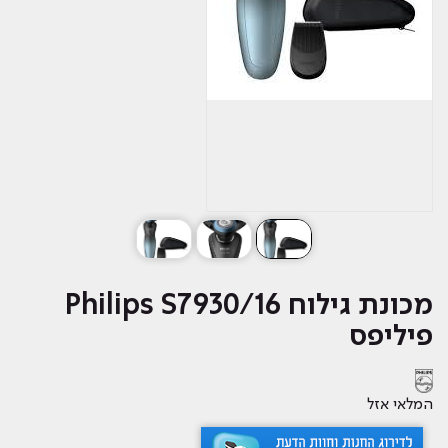
מכונת גילוח Philips S7930/16
פיליפס
המלאי אזל