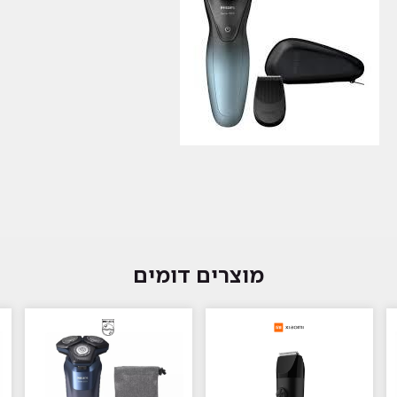
מוצרים דומים