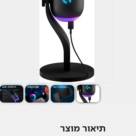
תיאור מוצר