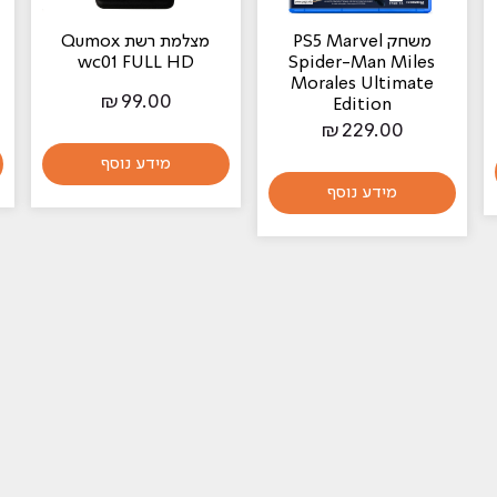
משחק PS5 Marvel
מצלמת רשת Qumox
wc01 FULL HD
Spider-Man Miles
Morales Ultimate
₪
99.00
Edition
₪
229.00
מידע נוסף
מידע נוסף