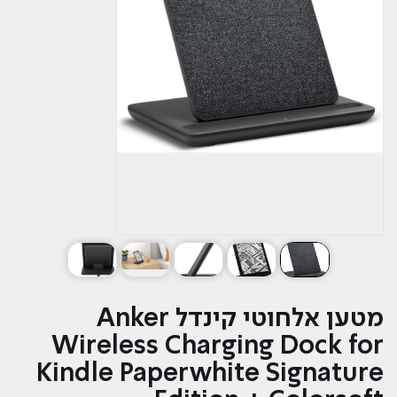
מטען אלחוטי קינדל Anker
Wireless Charging Dock for
Kindle Paperwhite Signature