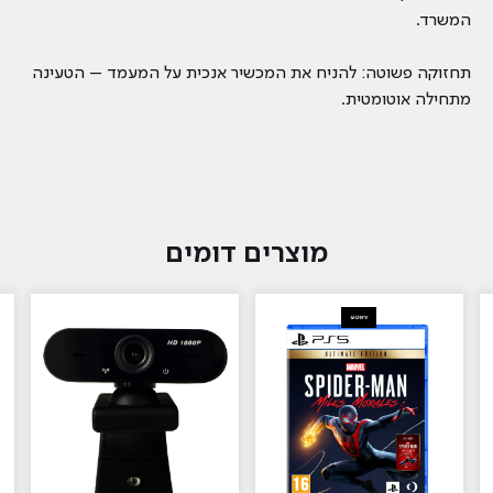
המשרד.
תחזוקה פשוטה: להניח את המכשיר אנכית על המעמד – הטעינה
מתחילה אוטומטית.
מוצרים דומים