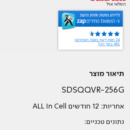
המלאי אזל
תיאור מוצר
SDSQQVR-256G
אחריות: 12 חודשים ALL In Cell
נתונים טכניים: