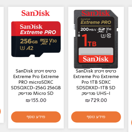
כרטיס זיכרון SanDisk
כרטיס זיכרון SanDisk
Extreme Pro Extreme
Extreme Pro Extreme
PRO microSDXC
Pro 1TB SDXC
SDSQXCD-256G 256GB
SDSDXXD-1TB SD
UHS-I סנדיסק
Micro SD סנדיסק
₪
155.00
₪
729.00
מידע נוסף
מידע נוסף