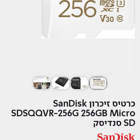
כרטיס זיכרון SanDisk
SDSQQVR-256G 256GB Micro
SD סנדיסק