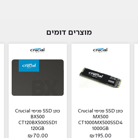
מוצרים דומים
כונן SSD פנימי Crucial
כונן SSD פנימי Crucial
BX500
MX500
CT120BX500SSD1
CT1000MX500SSD4
120GB
1000GB
₪
70.00
₪
195.00