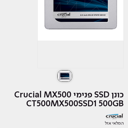
כונן SSD פנימי Crucial MX500
CT500MX500SSD1 500GB
המלאי אזל