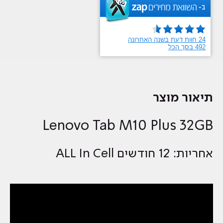
תיאור מוצר
Lenovo Tab M10 Plus 32GB
אחריות: 12 חודשים ALL In Cell