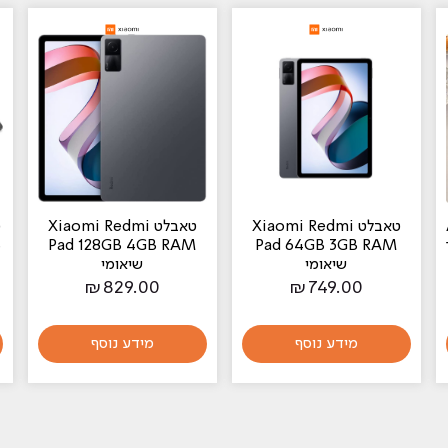
טאבלט Xiaomi Redmi
טאבלט Xiaomi Redmi
ר
Pad 64GB 3GB RAM
Pad 128GB 4GB RAM
S
שיאומי
שיאומי
₪
829.00
₪
749.00
מידע נוסף
מידע נוסף