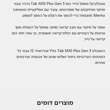
טאבלט קל משקל ונייד כמו Tab M10 Plus Gen 3 נהדר עבור
מחקר ופרויקטים של סטודנטים, עובד עם אפליקציית Lenovo
Instant Memo כדי להפוך את הקלט על המסך לפשוט.
שמור על מיקוד עם מצב קריאה סוחף, שמקל על הפעלת מסך
ארוכות על העיניים עם יכולת קריאה משופרת, כך שזה יותר כמו
קריאה על נייר.
הטאבלט Tab M10 Plus Gen 3 כולל אנדרואיד 12 עבור כל
התכונות העדכניות ביותר ושלוש שנים של אבטחה ועדכונים
אחרים.
מוצרים דומים