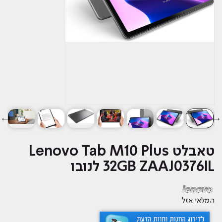
טאבלט Lenovo Tab M10 Plus
32GB ZAAJ0376IL לנובו
המלאי אזל