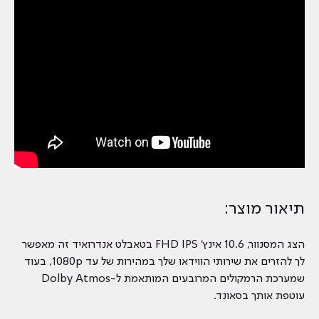
תיאור מוצר:
הצג המסנוור, 10.6 אינץ' FHD IPS בטאבלט אנדרואיד זה מאפשר
לך להזרים את שירותי הווידאו שלך במהירות של עד 1080p, בעוד
שמערכת הרמקולים המרובעים המותאמת ל-Dolby Atmos
עוטפת אותך בסאונד.