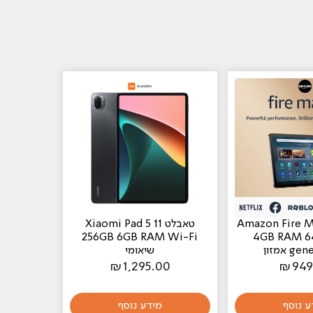
Amazon Fire Max 1"
טאבלט Xiaomi Pad 5 11
256GB 6GB RAM Wi-Fi
4GB RAM 6
 אמזון
שיאומי
₪
1,295.00
₪
949
ע נוסף
מידע נוסף