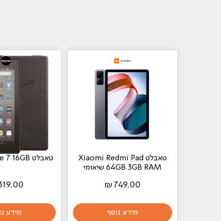
טאבלט Xiaomi Redmi Pad
טאבלט Amazon Fire 7 16GB
64GB 3GB RAM שיאומי
319.00
₪
749.00
מידע נוסף
מידע נו