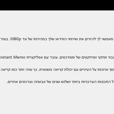
ארוכות על העיניים עם יכולת קריאה משופרת, כך שזה יותר כמו קריאה על