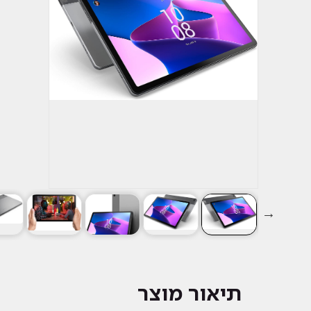
תיאור מוצר