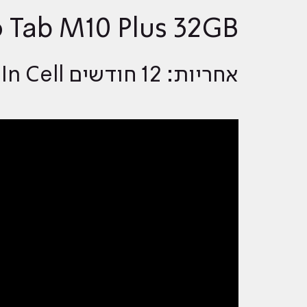
 Tab M10 Plus 32GB
אחריות: 12 חודשים ALL In Cell