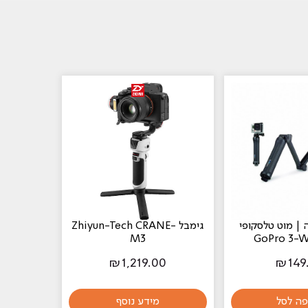
 | מוט טלסקופי
גימבל Zhiyun-Tech CRANE-
M3
₪
1,219.00
₪
149
פה לסל
מידע נוסף