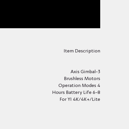
Item Description
3-Axis Gimbal
Brushless Motors
4 Operation Modes
6-8 Hours Battery Life
For YI 4K/4K+/Lite