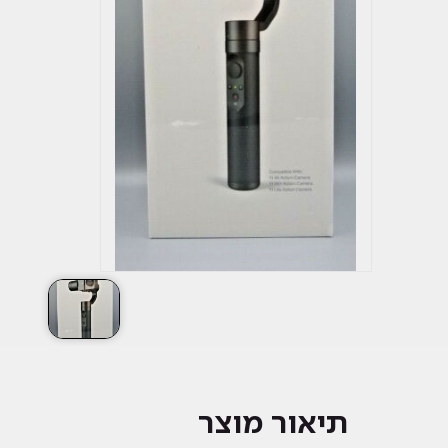
תיאור מוצר