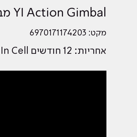
YI Action Gimbal מבית שיאומי
מקט: 6970171174203
אחריות: 12 חודשים ALL In Cell