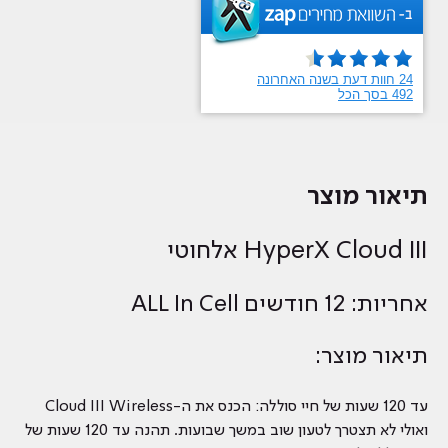
תיאור מוצר
HyperX Cloud III אלחוטי
אחריות: 12 חודשים ALL In Cell
תיאור מוצר:
עד 120 שעות של חיי סוללה: הכנס את ה-Cloud III Wireless
ואולי לא תצטרך לטעון שוב במשך שבועות. תהנה עד 120 שעות של