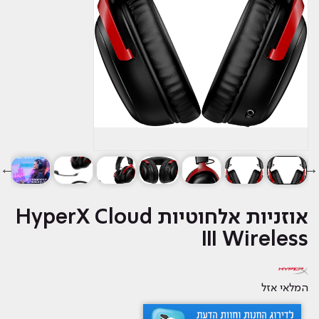
אוזניות ‏אלחוטיות HyperX Cloud
III Wireless
המלאי אזל