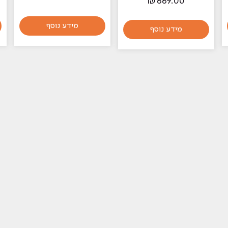
₪
669.00
מידע נוסף
מידע נוסף