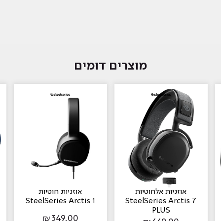
מוצרים דומים
אוזניות ‏אלחוטיות
אוזניות ‏חוטיות
SteelSeries Arctis 1
SteelSeries Arctis 7
PLUS
₪
349.00