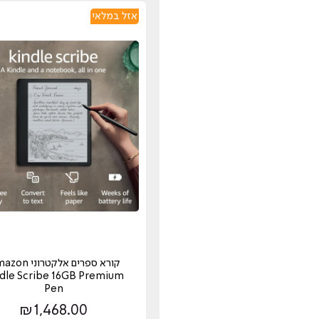
אזל במלאי
קורא ספרים אלקטרוני
dle Scribe 16GB Premium
Pen
₪
1,468.00