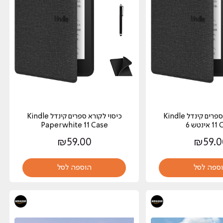
כיסוי לקורא ספרים קינדל Kindle
כיסוי לקורא ספרים קינדל Kindle
אינטש 6
Paperwhite 11 Case
₪
59.00
₪
59.0
ספה לסל
הוספה לסל