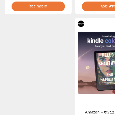
ידע נוסף
הוספה לסל
קורא ספרים צבעוני – Amazon