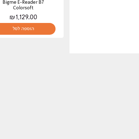
Bigme E-Reader B7
Colorsoft
₪
1,129.00
הוספה לסל