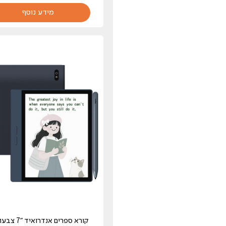
מידע נוסף
קורא ספרים אנדרואי