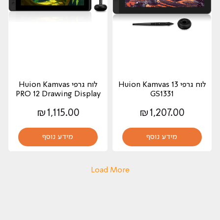
לוח גרפי Huion Kamvas 13
לוח גרפי Huion Kamvas
PRO 12 Drawing Display
GS1331
₪
1,115.00
₪
1,207.00
מידע נוסף
מידע נוסף
Load More