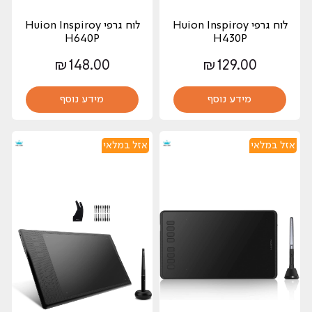
לוח גרפי Huion Inspiroy
לוח גרפי Huion Inspiroy
H640P
H430P
₪
148.00
₪
129.00
מידע נוסף
מידע נוסף
אזל במלאי
אזל במלאי