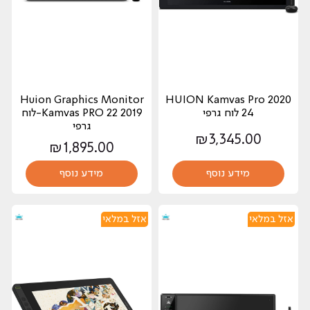
Huion Graphics Monitor
2020 HUION Kamvas Pro
24 לוח גרפי
Kamvas PRO 22 2019-לוח
גרפי
₪
3,345.00
₪
1,895.00
מידע נוסף
מידע נוסף
אזל במלאי
אזל במלאי