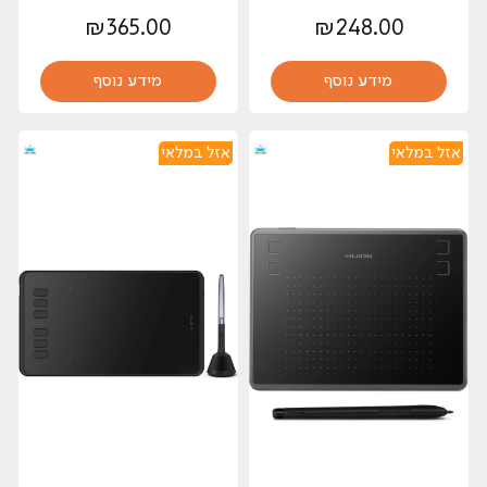
₪
365.00
₪
248.00
מידע נוסף
מידע נוסף
אזל במלאי
אזל במלאי