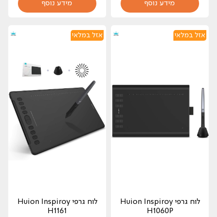
מידע נוסף
מידע נוסף
אזל במלאי
אזל במלאי
לוח גרפי Huion Inspiroy
לוח גרפי Huion Inspiroy
H1161
H1060P