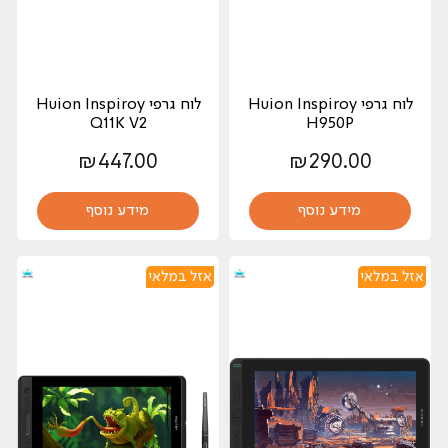
לוח גרפי Huion Inspiroy
לוח גרפי Huion Inspiroy
Q11K V2
H950P
₪
447.00
₪
290.00
מידע נוסף
מידע נוסף
אזל במלאי
אזל במלאי