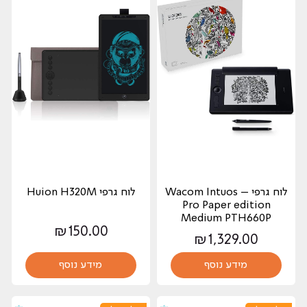
לוח גרפי – Wacom Intuos
לוח גרפי Huion H320M
Pro Paper edition
Medium PTH660P
₪
150.00
₪
1,329.00
מידע נוסף
מידע נוסף