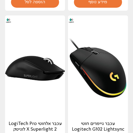
מידע נוסף
הוספה לסל
עכבר גיימרים חוטי
עכבר ‏אלחוטי LogiTech Pro
Logitech G102 Lightsync
X Superlight 2 לוגיטק