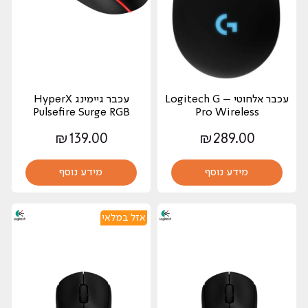
עכבר אלחוטי – Logitech G
עכבר גיימינג HyperX
Pulsefire Surge RGB
Pro Wireless
₪
139.00
₪
289.00
מידע נוסף
מידע נוסף
אזל במלאי