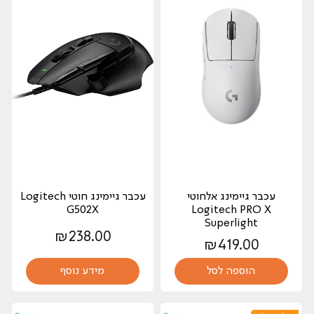
עכבר גיימינג אלחוטי
עכבר גיימינג חוטי Logitech
G502X
Logitech PRO X
Superlight
₪
238.00
₪
419.00
הוספה לסל
מידע נוסף