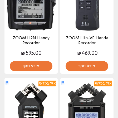
ZOOM H2N Handy
ZOOM H1n-VP Handy
Recorder
Recorder
₪
595.00
₪
469.00
מידע נוסף
מידע נוסף
אזל במלאי
אזל במלאי