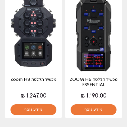
מכשיר הקלטה ZOOM H6
מכשיר הקלטה Zoom H8
ESSENTIAL
₪
1,247.00
₪
1,190.00
מידע נוסף
מידע נוסף