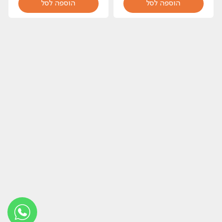
הוספה לסל
הוספה לסל