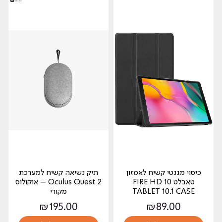
כיסוי מגנטי קשיח לאמזון
תיק נשיאה קשיח למערכת
טאבלט FIRE HD 10
Oculus Quest 2 – אוקולוס
TABLET 10.1 CASE
מקורי
₪
195.00
₪
89.00