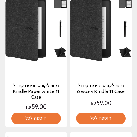
כיסוי לקורא ספרים קינדל
כיסוי לקורא ספרים קינדל
Kindle 11 Case אינטש 6
Kindle Paperwhite 11
Case
₪
59.00
₪
59.00
הוספה לסל
הוספה לסל