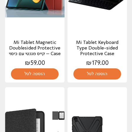
Mi Tablet Magnetic
Mi Tablet Keyboard
Doublesided Protective
Type Double-sided
Protective Case
Case – קייס מגנטי עם כיסוי
₪
59.00
₪
179.00
הוספה לסל
הוספה לסל