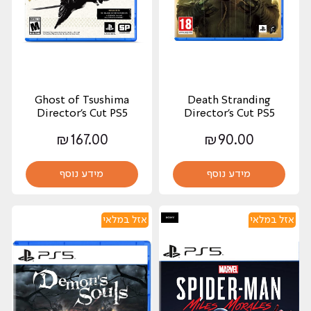
Ghost of Tsushima
Death Stranding
Director's Cut PS5
Director's Cut PS5
₪
167.00
₪
90.00
מידע נוסף
מידע נוסף
אזל במלאי
אזל במלאי