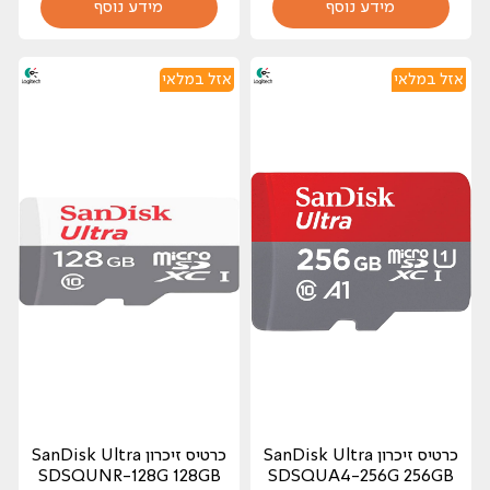
מידע נוסף
מידע נוסף
אזל במלאי
אזל במלאי
כרטיס זיכרון SanDisk Ultra
כרטיס זיכרון SanDisk Ultra
SDSQUNR-128G 128GB
SDSQUA4-256G 256GB