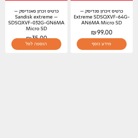
כרטיס זיכרון סנדיסק –
כרטיס זכרון סאנדיסק –
Sandisk extreme –
Extreme SDSQXVF-64G-
SDSQXVF-032G-GN6MA
AN6MA Micro SD
Micro SD
₪
99.00
₪
35.00
מידע נוסף
הוספה לסל