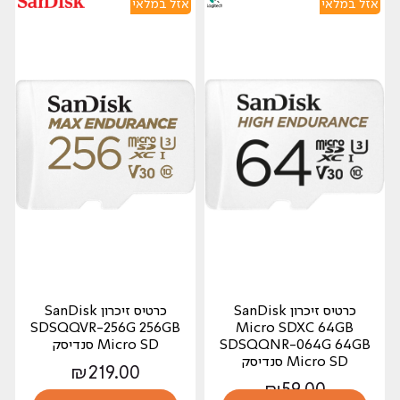
אזל במלאי
אזל במלאי
כרטיס זיכרון SanDisk
כרטיס זיכרון SanDisk
SDSQQVR-256G 256GB
Micro SDXC 64GB
SDSQQNR-064G 64GB
Micro SD סנדיסק
Micro SD סנדיסק
₪
219.00
₪
59.00