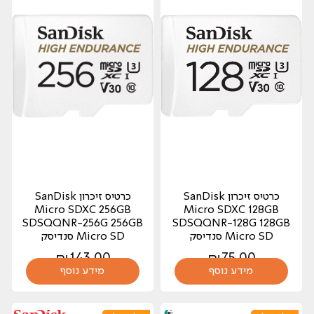
כרטיס זיכרון SanDisk
כרטיס זיכרון SanDisk
Micro SDXC 256GB
Micro SDXC 128GB
SDSQQNR-256G 256GB
SDSQQNR-128G 128GB
Micro SD סנדיסק
Micro SD סנדיסק
₪
143.00
₪
75.00
מידע נוסף
מידע נוסף